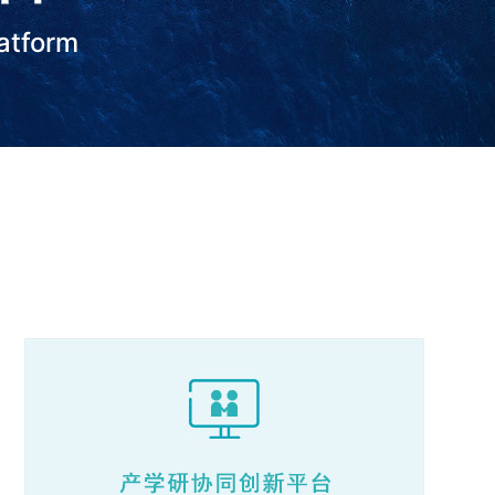
atform