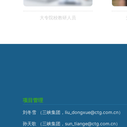
大专院校教研人员
项目管理
刘冬雪 （三峡集团，liu_dongxue@ctg.com.cn）
孙天歌 （三峡集团，sun_tiange@ctg.com.cn）