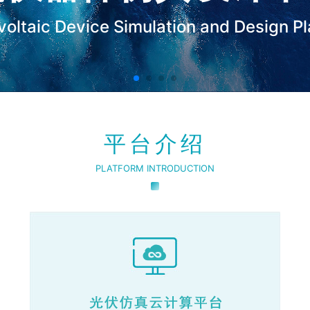
voltaic Device Simulation and Design Pl
平台介绍
PLATFORM INTRODUCTION