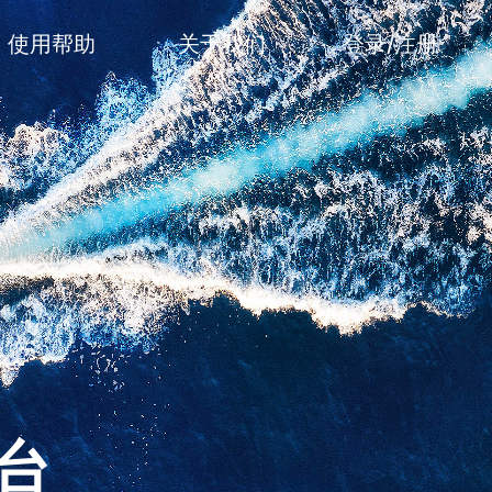
使用帮助
关于我们
登录/注册
台