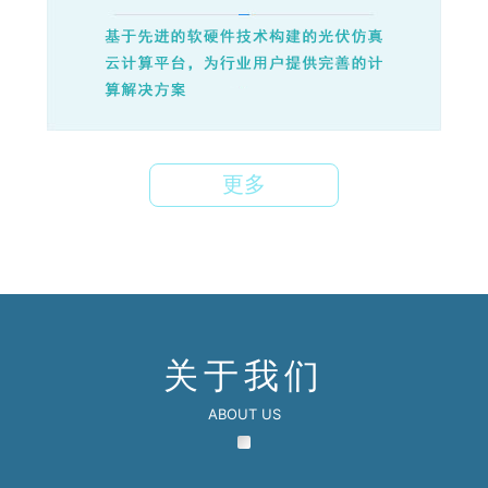
更多
关于我们
ABOUT US