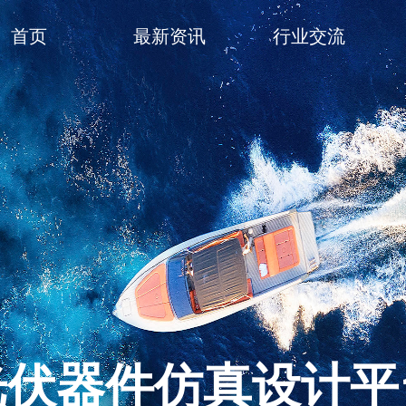
首页
最新资讯
行业交流
光伏器件仿真设计平