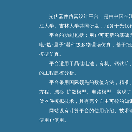
光伏器件仿真设计平台，是由中国长
江大学、吉林大学共同研发，服务于光伏
平台的功能包括：用户可更新的基础光
电-热-量子”器件级多物理场仿真，基于
模型仿真。
平台适用于晶硅电池，有机、钙钛矿、
的工程建模分析。
平台采用国际领先的数值方法，精准、
方程、漂移-扩散模型、电路模型，实现了“
伏器件模拟技术，具有完全自主可控的知
网站设有计算平台的使用介绍、技术论
便用户使用。